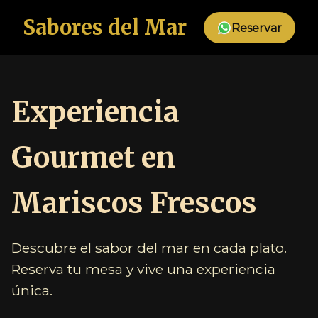
Sabores del Mar
Reservar
Experiencia
Gourmet en
Mariscos Frescos
Descubre el sabor del mar en cada plato.
Reserva tu mesa y vive una experiencia
única.