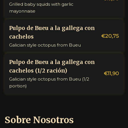
Grilled baby squids with garlic
mayonnaise
Pulpo de Bueu a la gallega con
€20,75
cachelos
Galician style octopus from Bueu
Pulpo de Bueu a la gallega con
cachelos (1/2 ración)
€11,90
Galician style octopus from Bueu (1/2
portion)
Sobre Nosotros