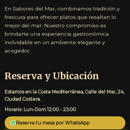
En Sabores del Mar, combinamos tradición y
frescura para ofrecer platos que resaltan lo
mejor del mar. Nuestro compromiso es
brindarte una experiencia gastronómica
inolvidable en un ambiente elegante y
acogedor.
Reserva y Ubicación
Estamos en la Costa Mediterránea, Calle del Mar, 24,
Ciudad Costera.
Horario: Lun-Dom 12:00 - 23:00
Reserva tu mesa por WhatsApp