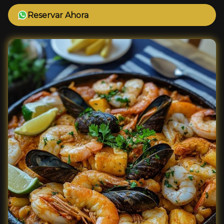
Reservar Ahora